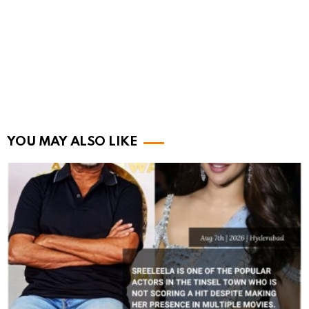
YOU MAY ALSO LIKE