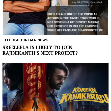
TELUGU CINEMA NEWS
SREELEELA IS LIKELY TO JOIN
RAJINIKANTH’S NEXT PROJECT?