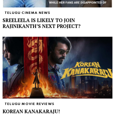
TELUGU CINEMA NEWS
SREELEELA IS LIKELY TO JOIN
RAJINIKANTH’S NEXT PROJECT?
TELUGU MOVIE REVIEWS
KOREAN KANAKARAJU!