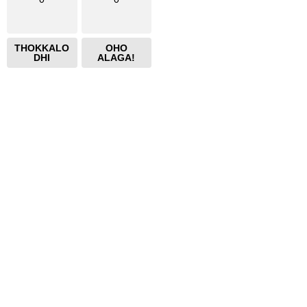
THOKKALO
OHO
DHI
ALAGA!