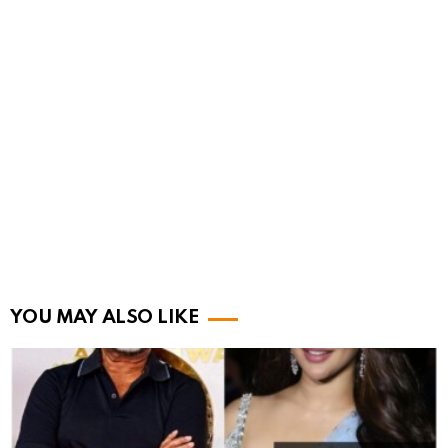
YOU MAY ALSO LIKE