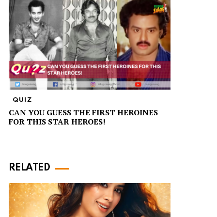
QUIZ
CAN YOU GUESS THE FIRST HEROINES
FOR THIS STAR HEROES!
RELATED