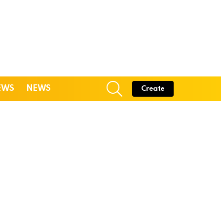
SEARCH
EWS
NEWS
Create