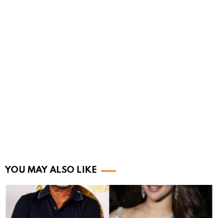
YOU MAY ALSO LIKE