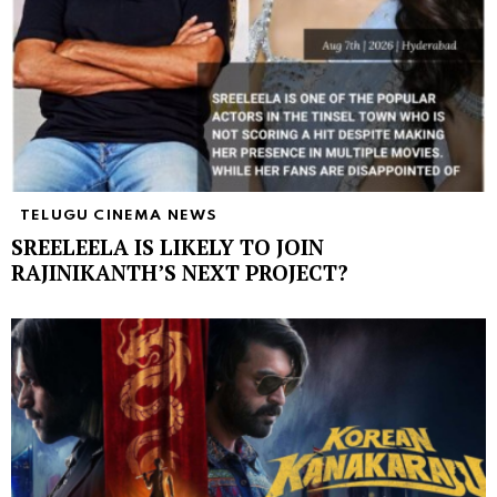
TELUGU CINEMA NEWS
SREELEELA IS LIKELY TO JOIN
RAJINIKANTH’S NEXT PROJECT?