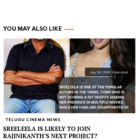
YOU MAY ALSO LIKE
TELUGU CINEMA NEWS
SREELEELA IS LIKELY TO JOIN
RAJINIKANTH’S NEXT PROJECT?