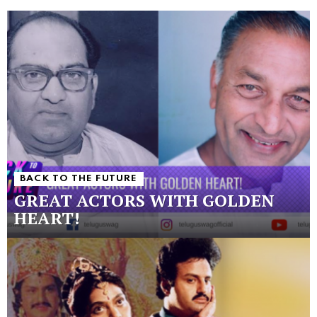
BACK TO THE FUTURE
GREAT ACTORS WITH GOLDEN
HEART!