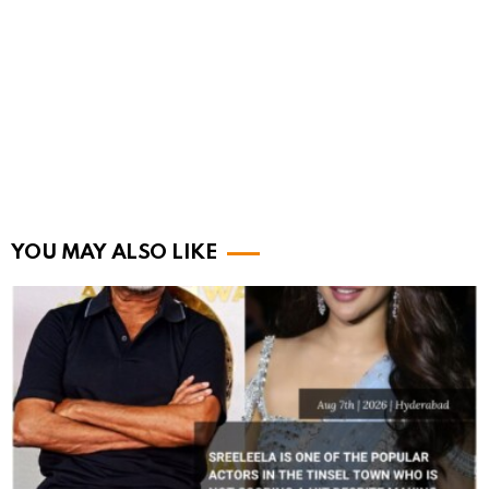
YOU MAY ALSO LIKE