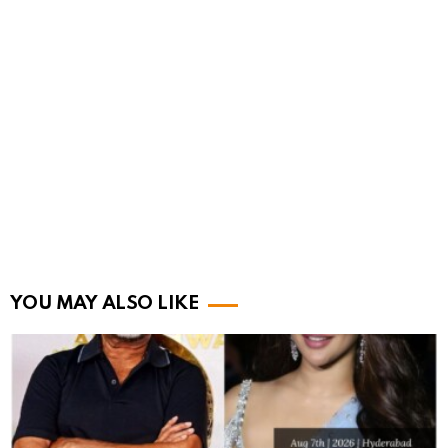
YOU MAY ALSO LIKE