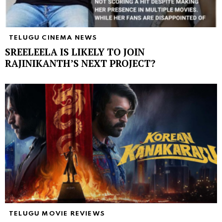
TELUGU CINEMA NEWS
SREELEELA IS LIKELY TO JOIN
RAJINIKANTH’S NEXT PROJECT?
TELUGU MOVIE REVIEWS