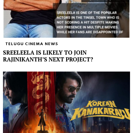
TELUGU CINEMA NEWS
SREELEELA IS LIKELY TO JOIN
RAJINIKANTH’S NEXT PROJECT?