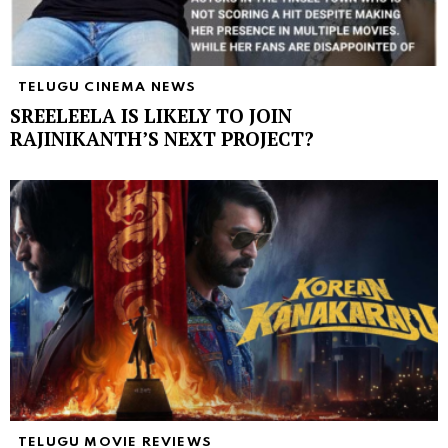
TELUGU CINEMA NEWS
SREELEELA IS LIKELY TO JOIN
RAJINIKANTH’S NEXT PROJECT?
TELUGU MOVIE REVIEWS