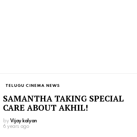
TELUGU CINEMA NEWS
SAMANTHA TAKING SPECIAL
CARE ABOUT AKHIL!
by
Vijay kalyan
6 years ago