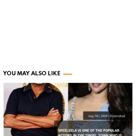
YOU MAY ALSO LIKE