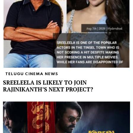
TELUGU CINEMA NEWS
SREELEELA IS LIKELY TO JOIN
RAJINIKANTH’S NEXT PROJECT?