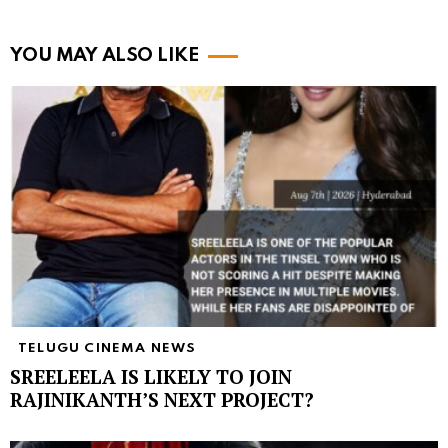
YOU MAY ALSO LIKE
TELUGU CINEMA NEWS
SREELEELA IS LIKELY TO JOIN
RAJINIKANTH’S NEXT PROJECT?