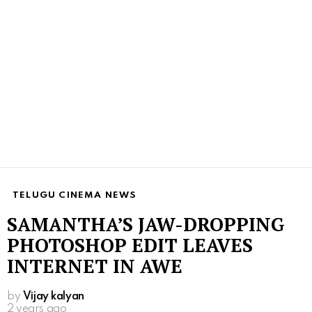
TELUGU CINEMA NEWS
SAMANTHA’S JAW-DROPPING
PHOTOSHOP EDIT LEAVES
INTERNET IN AWE
by
Vijay kalyan
2 years ago