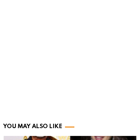
YOU MAY ALSO LIKE