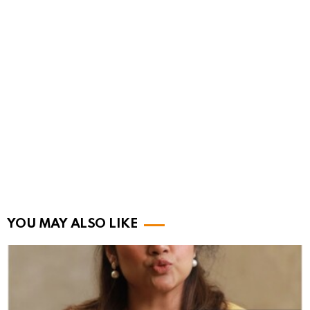
YOU MAY ALSO LIKE