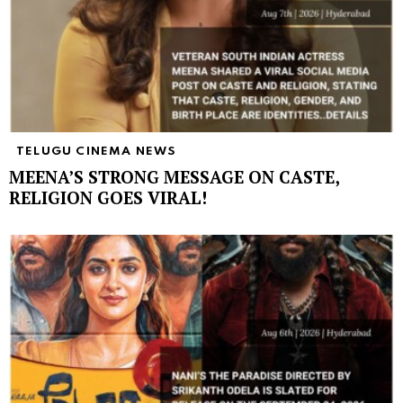
TELUGU CINEMA NEWS
MEENA’S STRONG MESSAGE ON CASTE,
RELIGION GOES VIRAL!