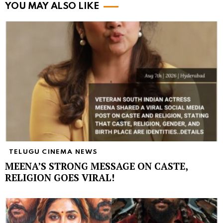
YOU MAY ALSO LIKE
TELUGU CINEMA NEWS
MEENA’S STRONG MESSAGE ON CASTE,
RELIGION GOES VIRAL!