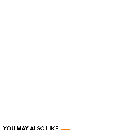
YOU MAY ALSO LIKE