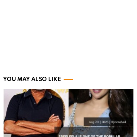
YOU MAY ALSO LIKE