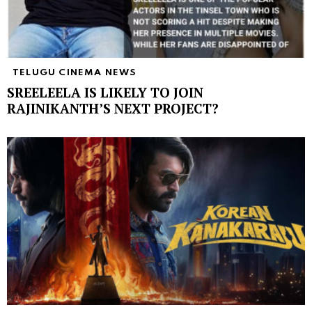
TELUGU CINEMA NEWS
SREELEELA IS LIKELY TO JOIN
RAJINIKANTH’S NEXT PROJECT?