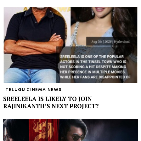
TELUGU CINEMA NEWS
SREELEELA IS LIKELY TO JOIN
RAJINIKANTH’S NEXT PROJECT?