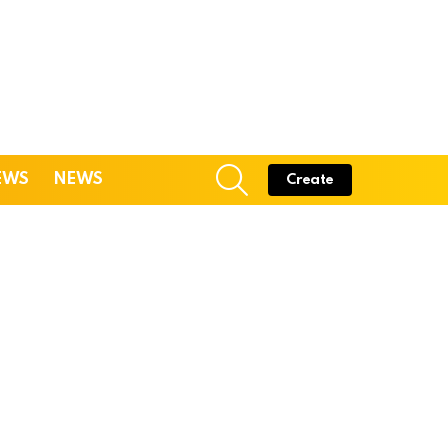
SEARCH
EWS
NEWS
Create