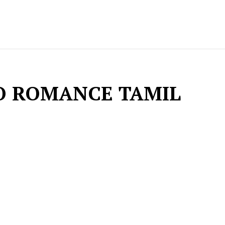
O ROMANCE TAMIL