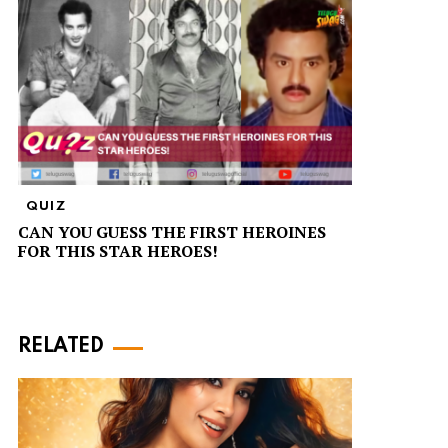
QUIZ
CAN YOU GUESS THE FIRST HEROINES
FOR THIS STAR HEROES!
RELATED