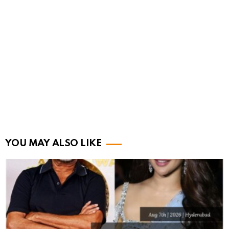
YOU MAY ALSO LIKE