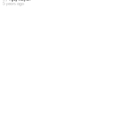
5 years ago