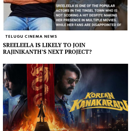
TELUGU CINEMA NEWS
SREELEELA IS LIKELY TO JOIN
RAJINIKANTH’S NEXT PROJECT?