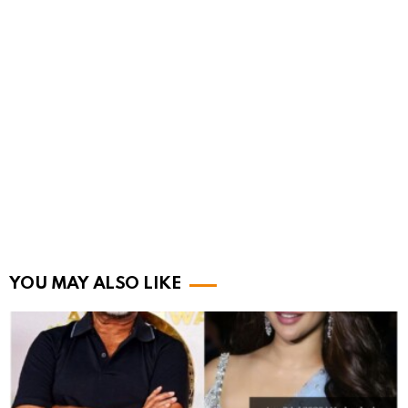
YOU MAY ALSO LIKE