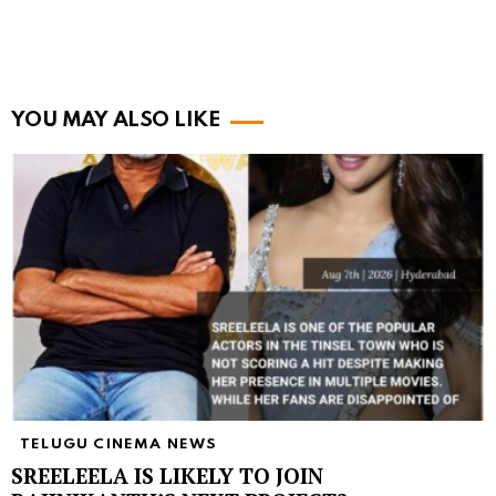
YOU MAY ALSO LIKE
TELUGU CINEMA NEWS
SREELEELA IS LIKELY TO JOIN