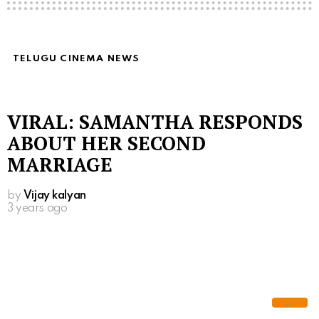
TELUGU CINEMA NEWS
VIRAL: SAMANTHA RESPONDS
ABOUT HER SECOND
MARRIAGE
by
Vijay kalyan
3 years ago