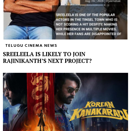
TELUGU CINEMA NEWS
SREELEELA IS LIKELY TO JOIN
RAJINIKANTH’S NEXT PROJECT?