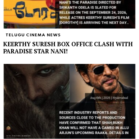
TELUGU CINEMA NEWS
KEERTHY SURESH BOX OFFICE CLASH WITH
PARADISE STAR NANI!