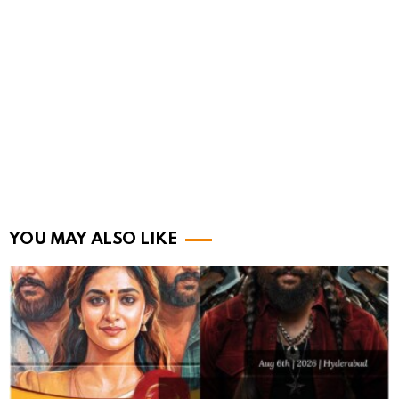
YOU MAY ALSO LIKE