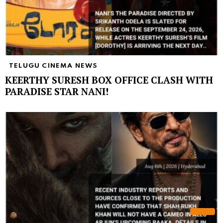
TELUGU CINEMA NEWS
KEERTHY SURESH BOX OFFICE CLASH WITH
PARADISE STAR NANI!