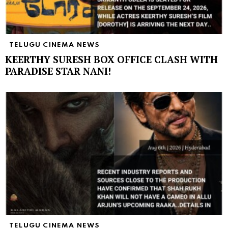
TELUGU CINEMA NEWS
KEERTHY SURESH BOX OFFICE CLASH WITH
PARADISE STAR NANI!
TELUGU CINEMA NEWS