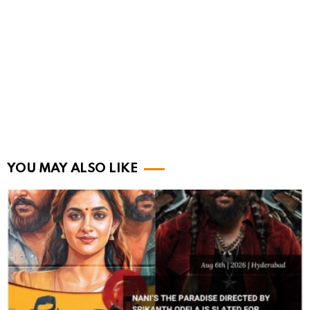
YOU MAY ALSO LIKE