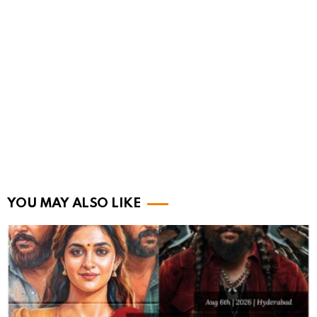
YOU MAY ALSO LIKE