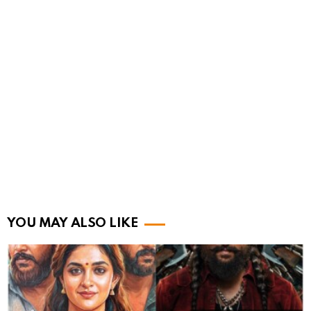
YOU MAY ALSO LIKE