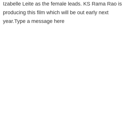
Izabelle Leite as the female leads. KS Rama Rao is
producing this film which will be out early next
year.Type a message here