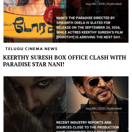
TELUGU CINEMA NEWS
KEERTHY SURESH BOX OFFICE CLASH WITH
PARADISE STAR NANI!