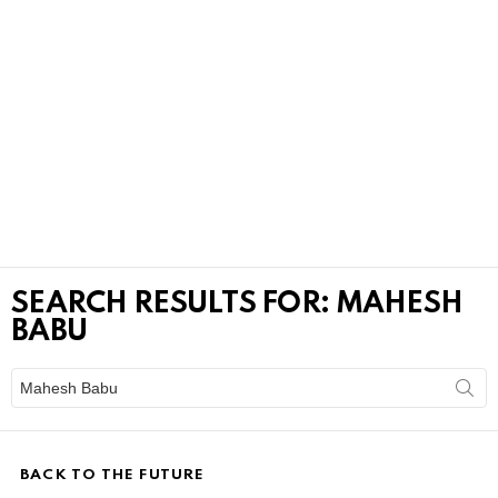
SEARCH RESULTS FOR: MAHESH
BABU
Search
for:
BACK TO THE FUTURE