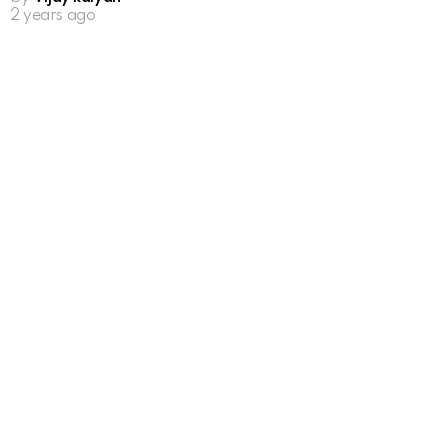
2 years ago