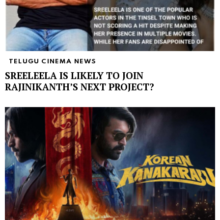
TELUGU CINEMA NEWS
SREELEELA IS LIKELY TO JOIN
RAJINIKANTH’S NEXT PROJECT?