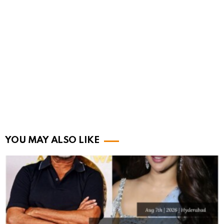
YOU MAY ALSO LIKE