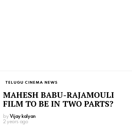
TELUGU CINEMA NEWS
MAHESH BABU-RAJAMOULI
FILM TO BE IN TWO PARTS?
by
Vijay kalyan
2 years ago