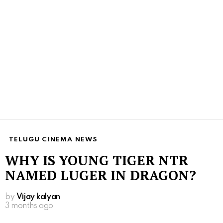
TELUGU CINEMA NEWS
WHY IS YOUNG TIGER NTR
NAMED LUGER IN DRAGON?
by
Vijay kalyan
3 months ago