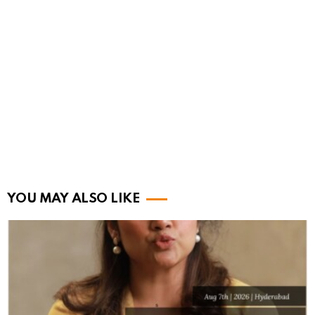
YOU MAY ALSO LIKE