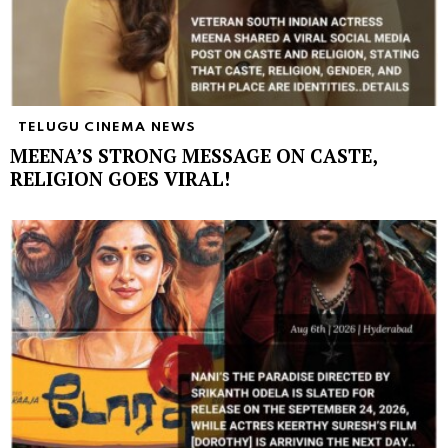
TELUGU CINEMA NEWS
MEENA’S STRONG MESSAGE ON CASTE,
RELIGION GOES VIRAL!