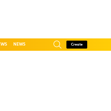
SEARCH
EWS
NEWS
Create