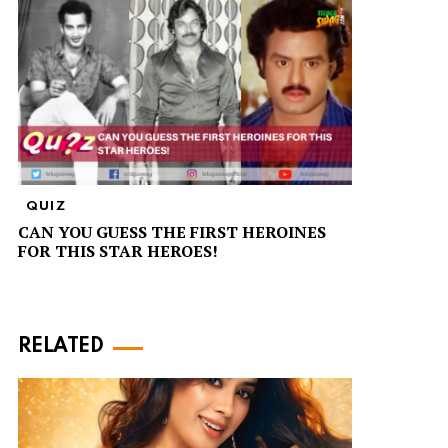
QUIZ
CAN YOU GUESS THE FIRST HEROINES
FOR THIS STAR HEROES!
RELATED