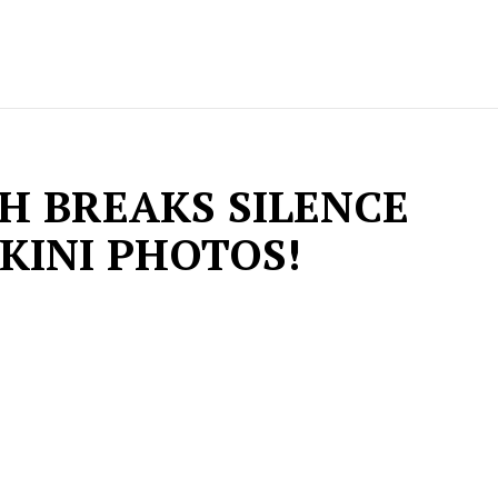
H BREAKS SILENCE
IKINI PHOTOS!