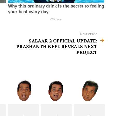
Next article
SALAAR 2 OFFICIAL UPDATE:
PRASHANTH NEEL REVEALS NEXT
PROJECT