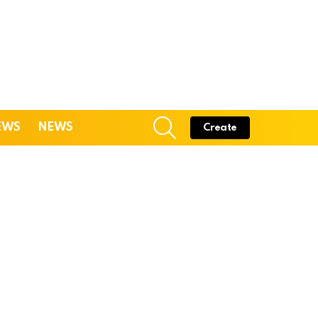
SEARCH
EWS
NEWS
Create