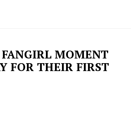
 FANGIRL MOMENT
AY FOR THEIR FIRST