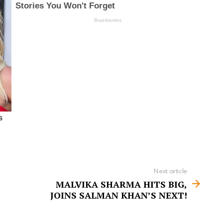
Next article
MALVIKA SHARMA HITS BIG,
JOINS SALMAN KHAN’S NEXT!