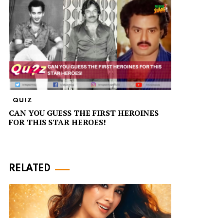
QUIZ
CAN YOU GUESS THE FIRST HEROINES
FOR THIS STAR HEROES!
RELATED