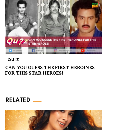
QUIZ
CAN YOU GUESS THE FIRST HEROINES
FOR THIS STAR HEROES!
RELATED