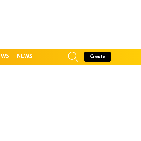
SEARCH
EWS
NEWS
Create