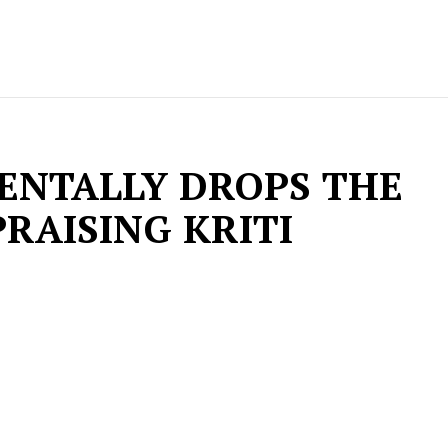
ENTALLY DROPS THE
PRAISING KRITI