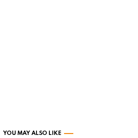
YOU MAY ALSO LIKE