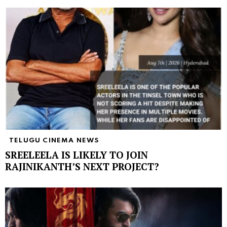
TELUGU CINEMA NEWS
SREELEELA IS LIKELY TO JOIN
RAJINIKANTH’S NEXT PROJECT?