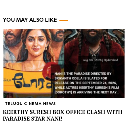
YOU MAY ALSO LIKE
TELUGU CINEMA NEWS
KEERTHY SURESH BOX OFFICE CLASH WITH
PARADISE STAR NANI!