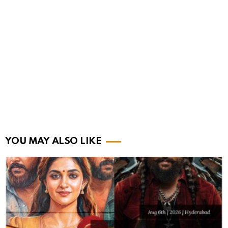
YOU MAY ALSO LIKE