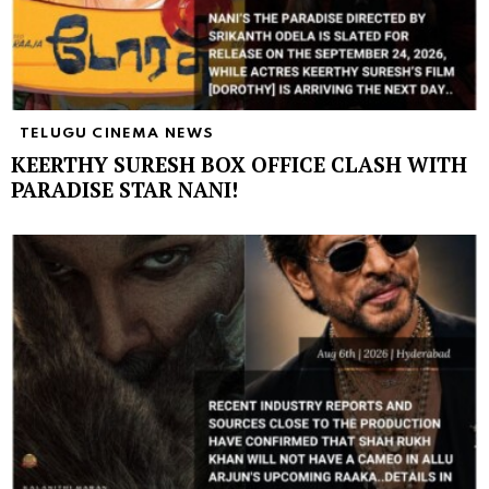
TELUGU CINEMA NEWS
KEERTHY SURESH BOX OFFICE CLASH WITH
PARADISE STAR NANI!