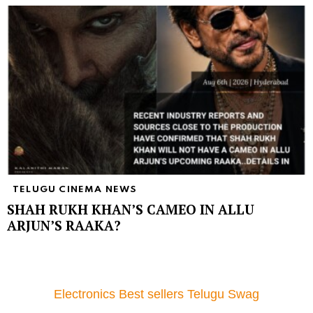
TELUGU CINEMA NEWS
SHAH RUKH KHAN’S CAMEO IN ALLU
ARJUN’S RAAKA?
Electronics Best sellers Telugu Swag