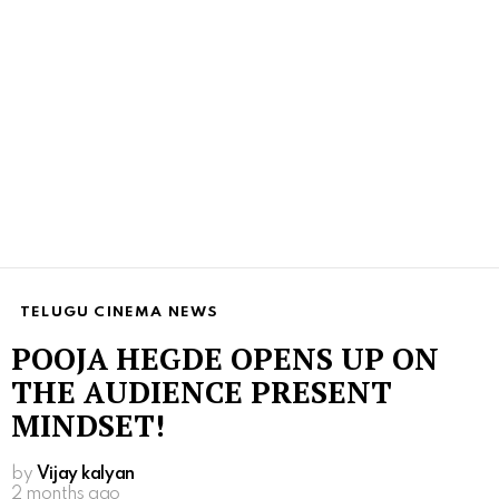
TELUGU CINEMA NEWS
POOJA HEGDE OPENS UP ON
THE AUDIENCE PRESENT
MINDSET!
by
Vijay kalyan
2 months ago