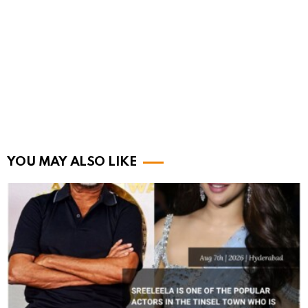
YOU MAY ALSO LIKE