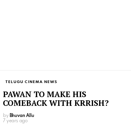
TELUGU CINEMA NEWS
PAWAN TO MAKE HIS
COMEBACK WITH KRRISH?
by
Bhuvan Allu
7 years ago