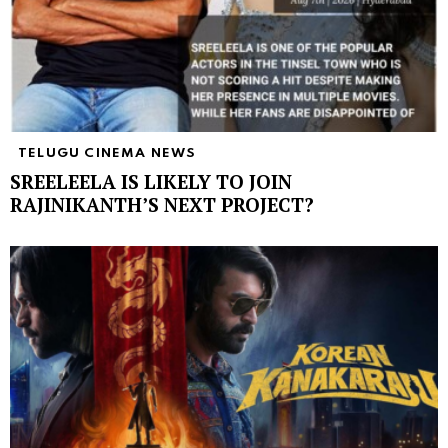
TELUGU CINEMA NEWS
SREELEELA IS LIKELY TO JOIN
RAJINIKANTH’S NEXT PROJECT?