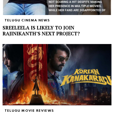
TELUGU CINEMA NEWS
SREELEELA IS LIKELY TO JOIN
RAJINIKANTH’S NEXT PROJECT?
TELUGU MOVIE REVIEWS