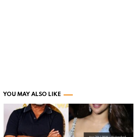
YOU MAY ALSO LIKE