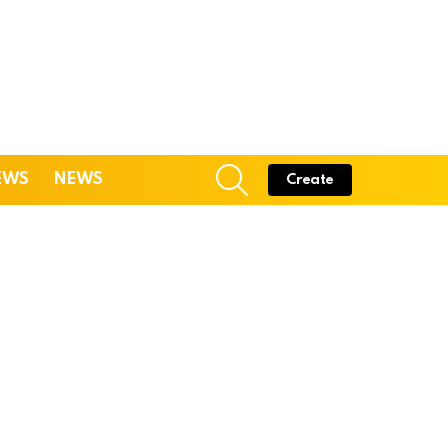
SEARCH
EWS
NEWS
Create