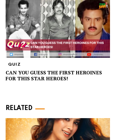
QUIZ
CAN YOU GUESS THE FIRST HEROINES
FOR THIS STAR HEROES!
RELATED