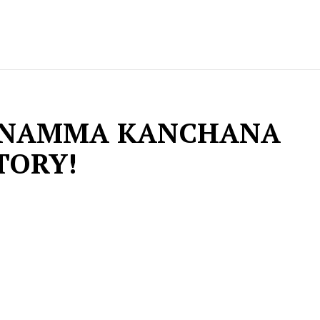
ANAMMA KANCHANA
TORY!