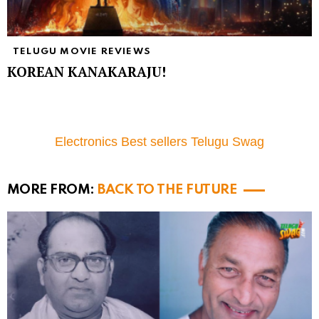
TELUGU MOVIE REVIEWS
KOREAN KANAKARAJU!
Electronics Best sellers Telugu Swag
MORE FROM:
BACK TO THE FUTURE