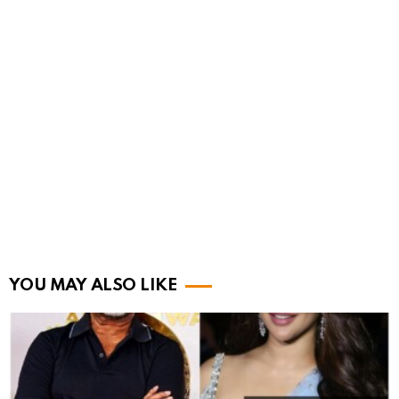
YOU MAY ALSO LIKE