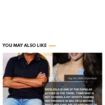
YOU MAY ALSO LIKE