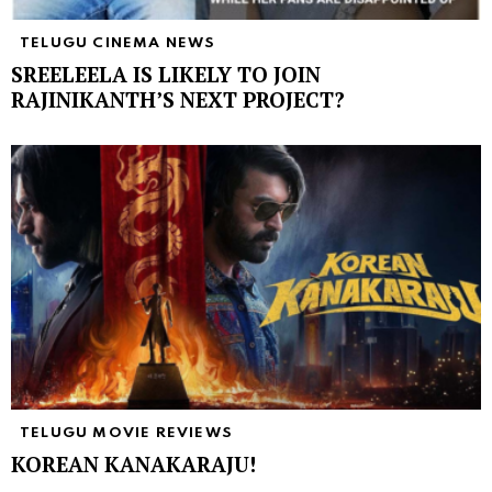
TELUGU CINEMA NEWS
SREELEELA IS LIKELY TO JOIN
RAJINIKANTH’S NEXT PROJECT?
TELUGU MOVIE REVIEWS
KOREAN KANAKARAJU!