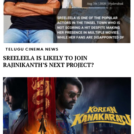
TELUGU CINEMA NEWS
SREELEELA IS LIKELY TO JOIN
RAJINIKANTH’S NEXT PROJECT?