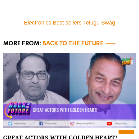
Electronics Best sellers Telugu Swag
MORE FROM:
BACK TO THE FUTURE
GREAT ACTORS WITH GOLDEN HEART!