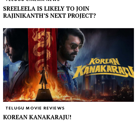
SREELEELA IS LIKELY TO JOIN
RAJINIKANTH’S NEXT PROJECT?
TELUGU MOVIE REVIEWS
KOREAN KANAKARAJU!