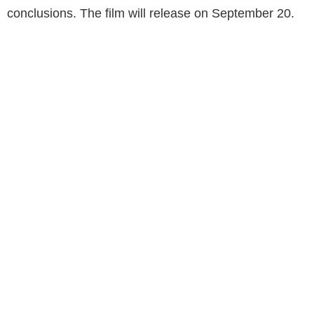
conclusions. The film will release on September 20.