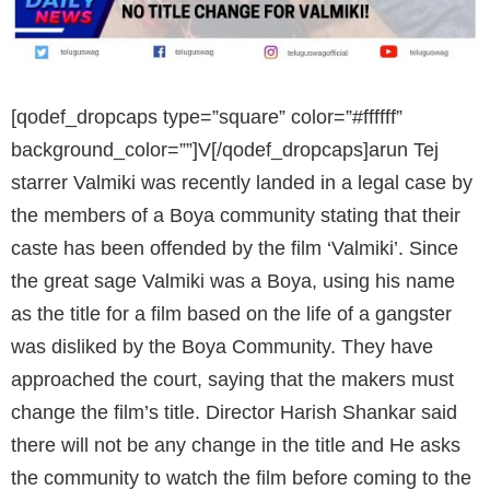
[qodef_dropcaps type=”square” color=”#ffffff”
background_color=””]V[/qodef_dropcaps]arun Tej
starrer Valmiki was recently landed in a legal case by
the members of a Boya community stating that their
caste has been offended by the film ‘Valmiki’. Since
the great sage Valmiki was a Boya, using his name
as the title for a film based on the life of a gangster
was disliked by the Boya Community. They have
approached the court, saying that the makers must
change the film’s title. Director Harish Shankar said
there will not be any change in the title and He asks
the community to watch the film before coming to the