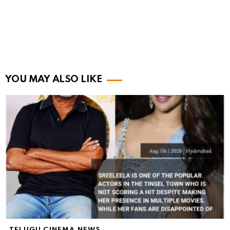
YOU MAY ALSO LIKE
TELUGU CINEMA NEWS