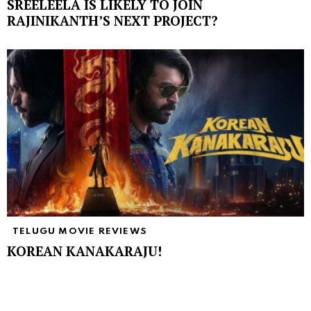
SREELEELA IS LIKELY TO JOIN
RAJINIKANTH’S NEXT PROJECT?
TELUGU MOVIE REVIEWS
KOREAN KANAKARAJU!