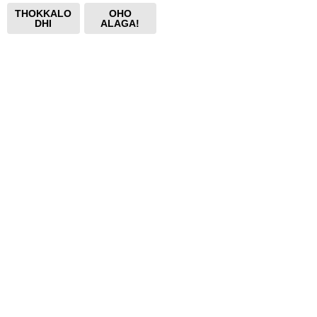
THOKKALO
OHO
DHI
ALAGA!