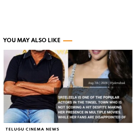
YOU MAY ALSO LIKE
TELUGU CINEMA NEWS