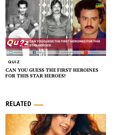
QUIZ
CAN YOU GUESS THE FIRST HEROINES
FOR THIS STAR HEROES!
RELATED