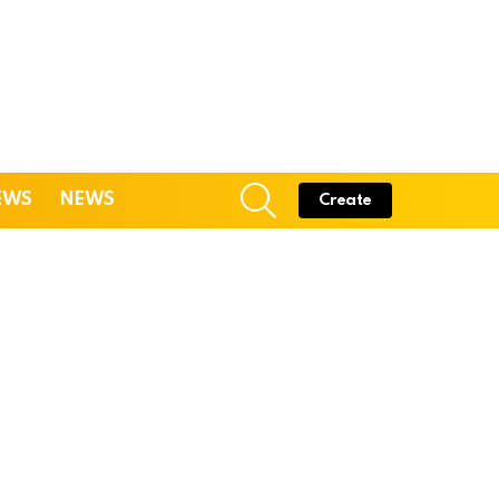
SEARCH
EWS
NEWS
Create