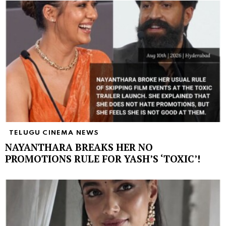
TELUGU CINEMA NEWS
NAYANTHARA BREAKS HER NO
PROMOTIONS RULE FOR YASH’S ‘TOXIC’!