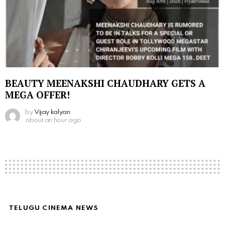
BEAUTY MEENAKSHI CHAUDHARY GETS A
MEGA OFFER!
by
Vijay kalyan
about an hour ago
TELUGU CINEMA NEWS