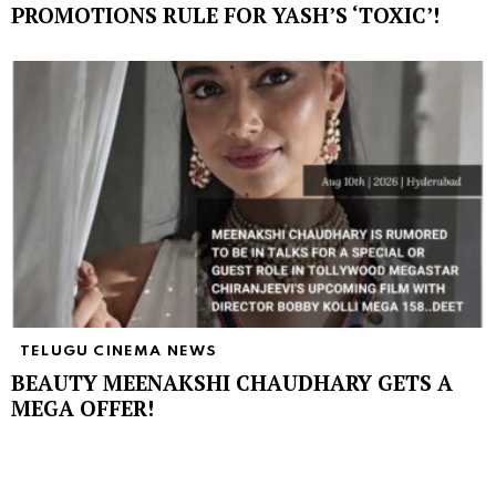
PROMOTIONS RULE FOR YASH’S ‘TOXIC’!
TELUGU CINEMA NEWS
BEAUTY MEENAKSHI CHAUDHARY GETS A
MEGA OFFER!