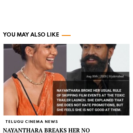
YOU MAY ALSO LIKE
TELUGU CINEMA NEWS
NAYANTHARA BREAKS HER NO