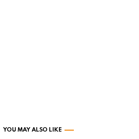
YOU MAY ALSO LIKE