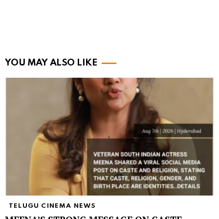
YOU MAY ALSO LIKE
TELUGU CINEMA NEWS