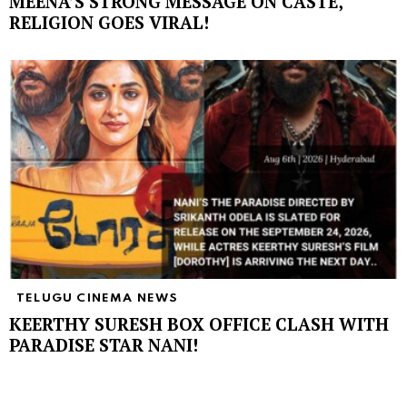
MEENA’S STRONG MESSAGE ON CASTE,
RELIGION GOES VIRAL!
TELUGU CINEMA NEWS
KEERTHY SURESH BOX OFFICE CLASH WITH
PARADISE STAR NANI!