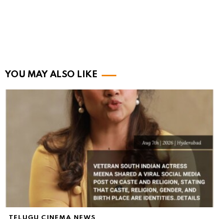
YOU MAY ALSO LIKE
TELUGU CINEMA NEWS