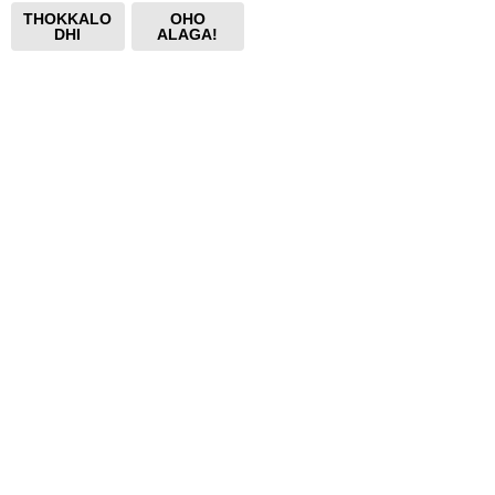
THOKKALO
OHO
DHI
ALAGA!