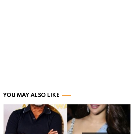
YOU MAY ALSO LIKE