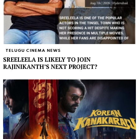
TELUGU CINEMA NEWS
SREELEELA IS LIKELY TO JOIN
RAJINIKANTH’S NEXT PROJECT?