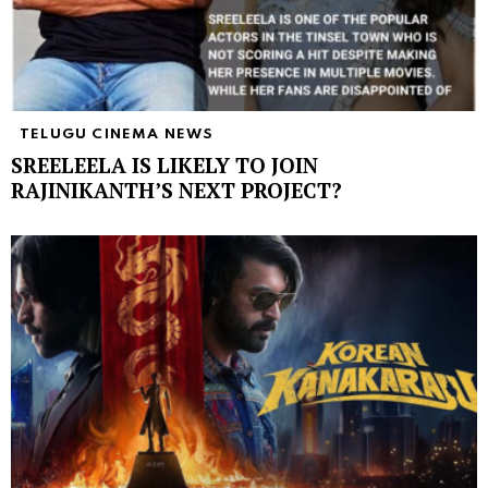
TELUGU CINEMA NEWS
SREELEELA IS LIKELY TO JOIN
RAJINIKANTH’S NEXT PROJECT?