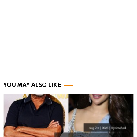
YOU MAY ALSO LIKE