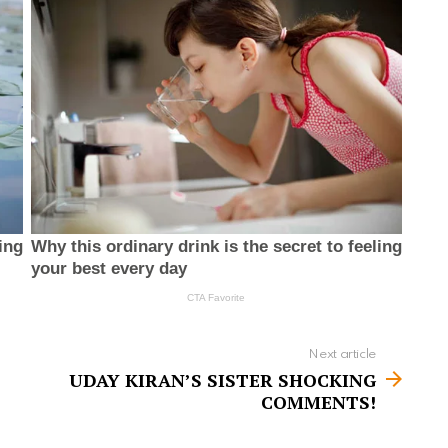
Next article
UDAY KIRAN’S SISTER SHOCKING
COMMENTS!