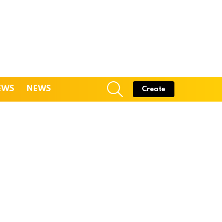
SEARCH
EWS
NEWS
Create