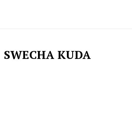
E SWECHA KUDA