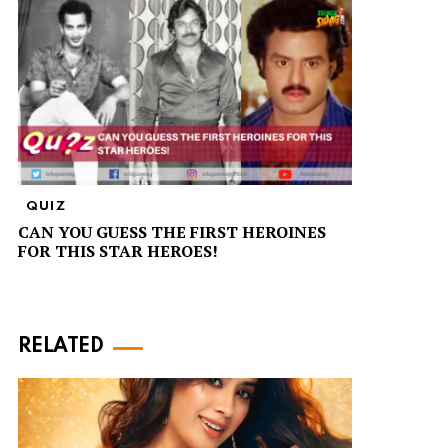
QUIZ
CAN YOU GUESS THE FIRST HEROINES
FOR THIS STAR HEROES!
RELATED