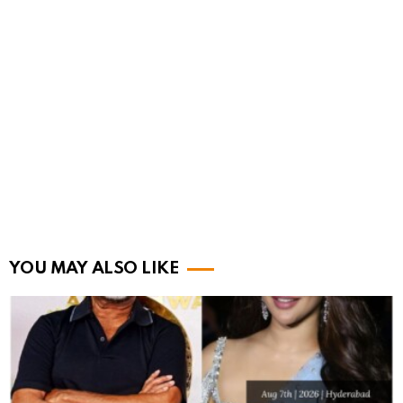
YOU MAY ALSO LIKE