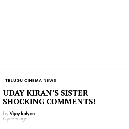
TELUGU CINEMA NEWS
UDAY KIRAN’S SISTER
SHOCKING COMMENTS!
by
Vijay kalyan
6 years ago