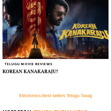
TELUGU MOVIE REVIEWS
KOREAN KANAKARAJU!
Electronics Best sellers Telugu Swag