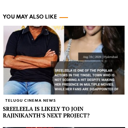
YOU MAY ALSO LIKE
TELUGU CINEMA NEWS
SREELEELA IS LIKELY TO JOIN
RAJINIKANTH’S NEXT PROJECT?