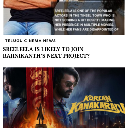
TELUGU CINEMA NEWS
SREELEELA IS LIKELY TO JOIN
RAJINIKANTH’S NEXT PROJECT?