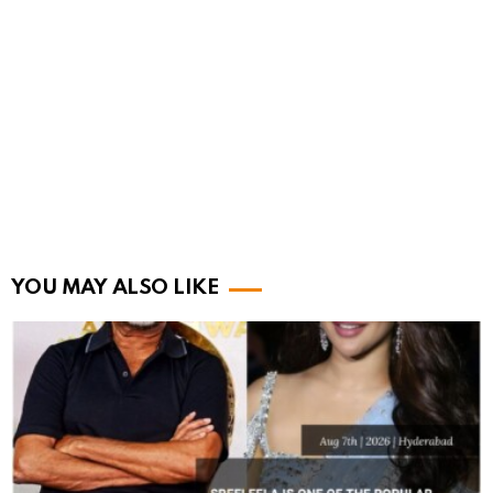
YOU MAY ALSO LIKE