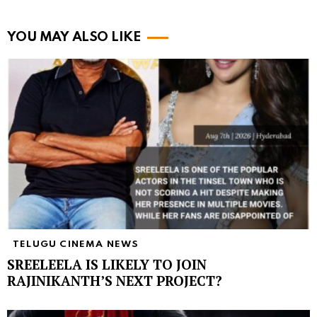
YOU MAY ALSO LIKE
TELUGU CINEMA NEWS
SREELEELA IS LIKELY TO JOIN
RAJINIKANTH’S NEXT PROJECT?