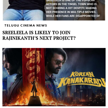
TELUGU CINEMA NEWS
SREELEELA IS LIKELY TO JOIN
RAJINIKANTH’S NEXT PROJECT?