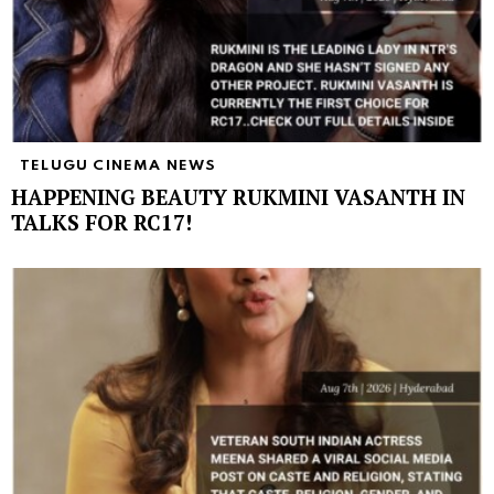
TELUGU CINEMA NEWS
HAPPENING BEAUTY RUKMINI VASANTH IN
TALKS FOR RC17!