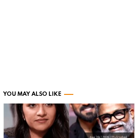
YOU MAY ALSO LIKE