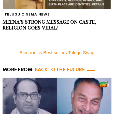
TELUGU CINEMA NEWS
MEENA’S STRONG MESSAGE ON CASTE,
RELIGION GOES VIRAL!
Electronics Best sellers Telugu Swag
MORE FROM:
BACK TO THE FUTURE