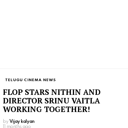
TELUGU CINEMA NEWS
FLOP STARS NITHIN AND
DIRECTOR SRINU VAITLA
WORKING TOGETHER!
by
Vijay kalyan
11 months ago