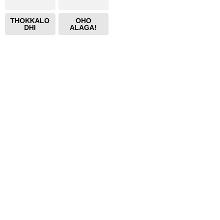
THOKKALO
OHO
DHI
ALAGA!