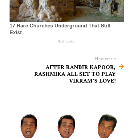
Next article
AFTER RANBIR KAPOOR,
RASHMIKA ALL SET TO PLAY
VIKRAM’S LOVE!