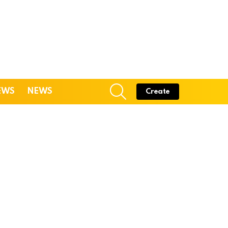
SEARCH
EWS
NEWS
Create