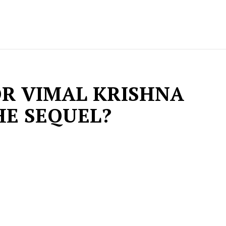
OR VIMAL KRISHNA
HE SEQUEL?