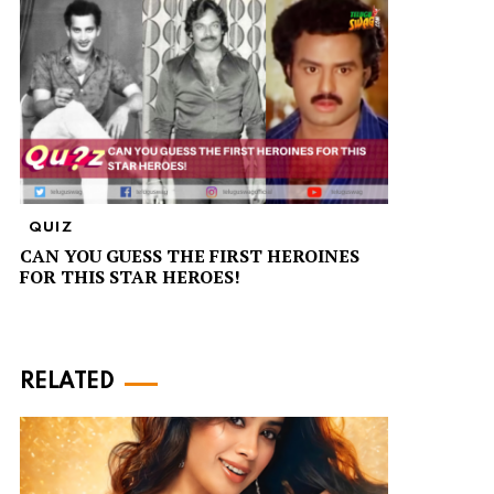
QUIZ
CAN YOU GUESS THE FIRST HEROINES
FOR THIS STAR HEROES!
RELATED