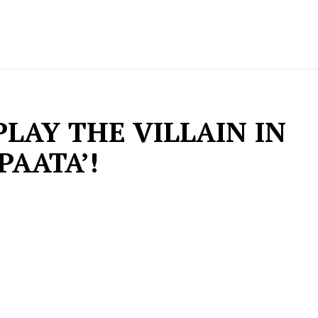
PLAY THE VILLAIN IN
PAATA’!