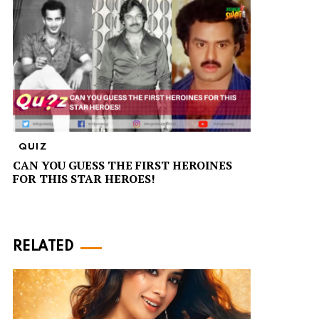
QUIZ
CAN YOU GUESS THE FIRST HEROINES
FOR THIS STAR HEROES!
RELATED