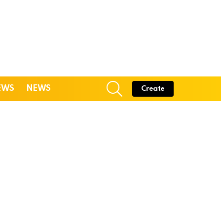
SEARCH
EWS
NEWS
Create