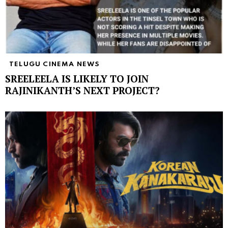
TELUGU CINEMA NEWS
SREELEELA IS LIKELY TO JOIN
RAJINIKANTH’S NEXT PROJECT?