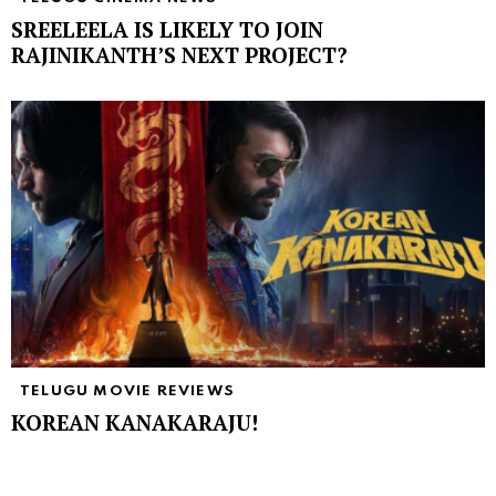
SREELEELA IS LIKELY TO JOIN
RAJINIKANTH’S NEXT PROJECT?
TELUGU MOVIE REVIEWS
KOREAN KANAKARAJU!