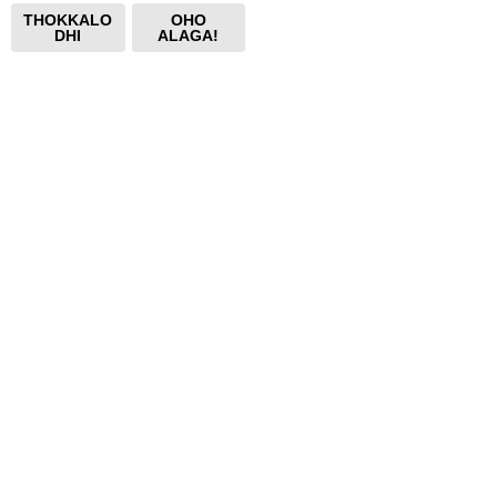
THOKKALO
OHO
DHI
ALAGA!