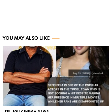
YOU MAY ALSO LIKE
TELUGU CINEMA NEWS