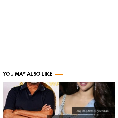
YOU MAY ALSO LIKE