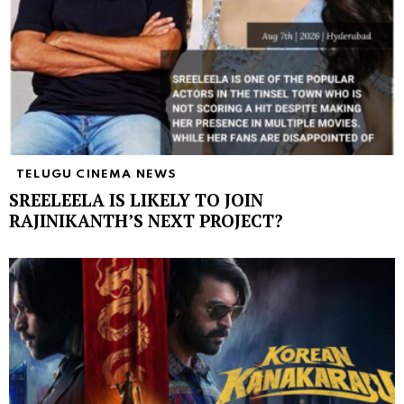
TELUGU CINEMA NEWS
SREELEELA IS LIKELY TO JOIN
RAJINIKANTH’S NEXT PROJECT?