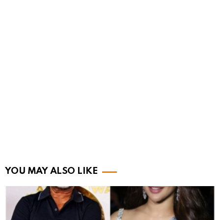
YOU MAY ALSO LIKE