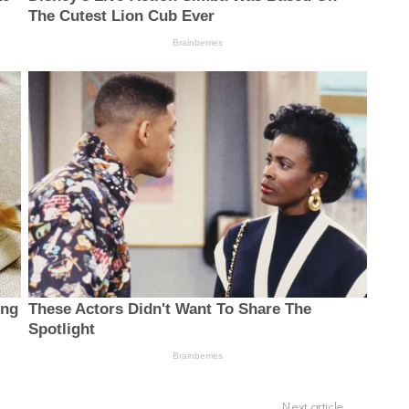
Next article