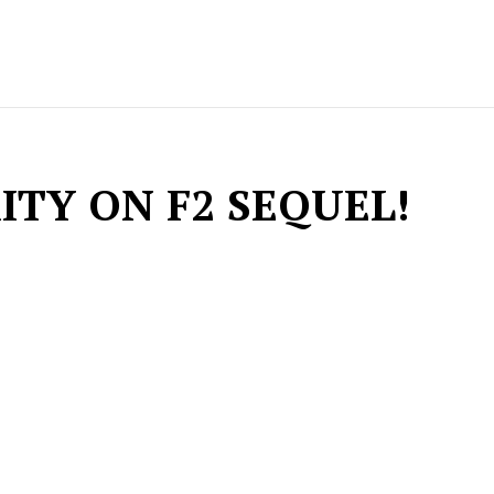
TY ON F2 SEQUEL!