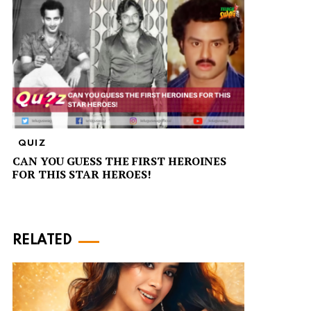
QUIZ
CAN YOU GUESS THE FIRST HEROINES
FOR THIS STAR HEROES!
RELATED