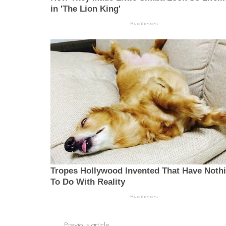
Previous article