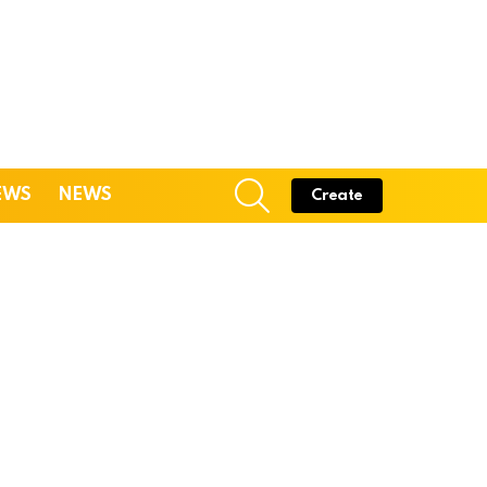
SEARCH
EWS
NEWS
Create