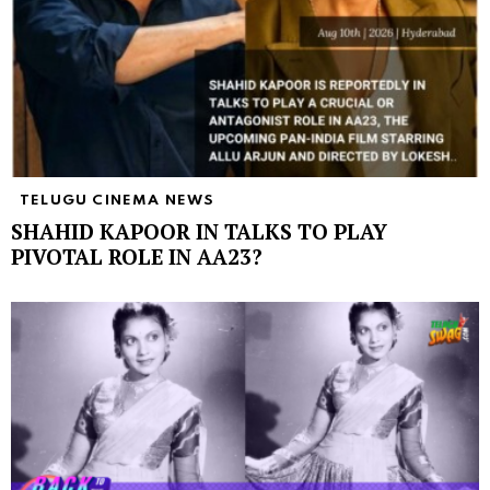
TELUGU CINEMA NEWS
SHAHID KAPOOR IN TALKS TO PLAY
PIVOTAL ROLE IN AA23?