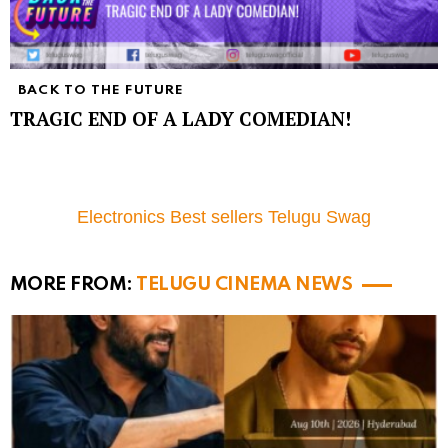
BACK TO THE FUTURE
TRAGIC END OF A LADY COMEDIAN!
Electronics Best sellers Telugu Swag
MORE FROM:
TELUGU CINEMA NEWS