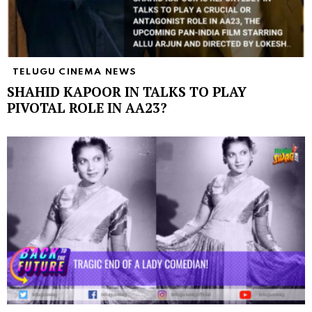
TELUGU CINEMA NEWS
SHAHID KAPOOR IN TALKS TO PLAY
PIVOTAL ROLE IN AA23?