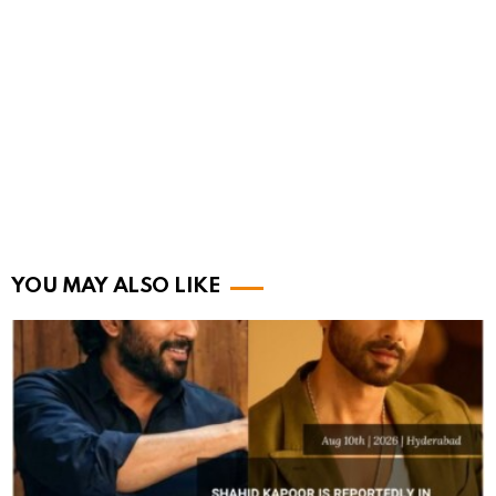
YOU MAY ALSO LIKE