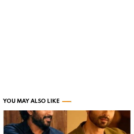
YOU MAY ALSO LIKE