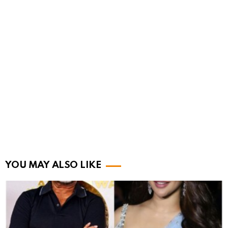
YOU MAY ALSO LIKE