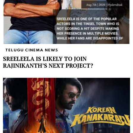
TELUGU CINEMA NEWS
SREELEELA IS LIKELY TO JOIN
RAJINIKANTH’S NEXT PROJECT?