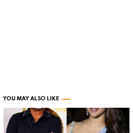
YOU MAY ALSO LIKE