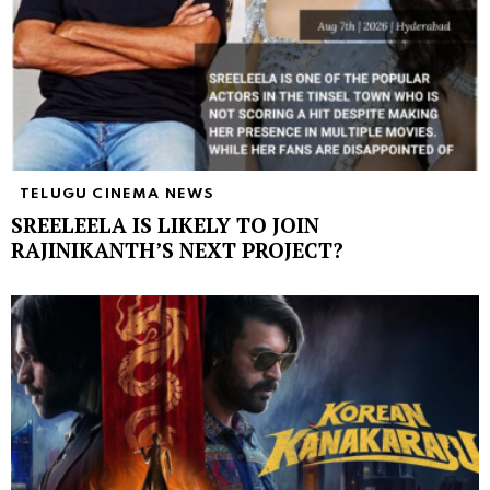
TELUGU CINEMA NEWS
SREELEELA IS LIKELY TO JOIN
RAJINIKANTH’S NEXT PROJECT?