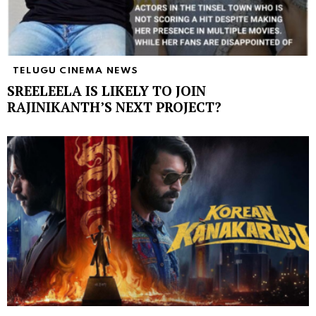
TELUGU CINEMA NEWS
SREELEELA IS LIKELY TO JOIN
RAJINIKANTH’S NEXT PROJECT?