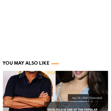
YOU MAY ALSO LIKE