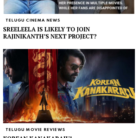
TELUGU CINEMA NEWS
SREELEELA IS LIKELY TO JOIN
RAJINIKANTH’S NEXT PROJECT?
TELUGU MOVIE REVIEWS