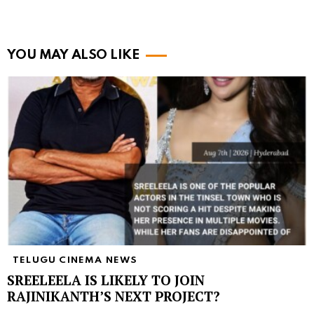
YOU MAY ALSO LIKE
TELUGU CINEMA NEWS
SREELEELA IS LIKELY TO JOIN
RAJINIKANTH’S NEXT PROJECT?