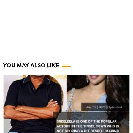
YOU MAY ALSO LIKE