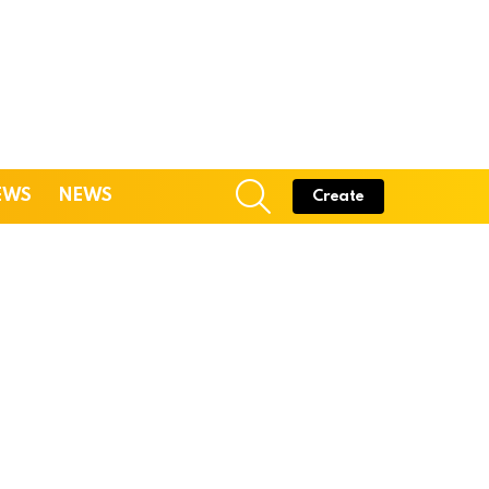
SEARCH
EWS
NEWS
Create