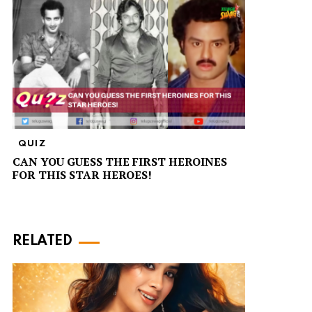
QUIZ
CAN YOU GUESS THE FIRST HEROINES
FOR THIS STAR HEROES!
RELATED