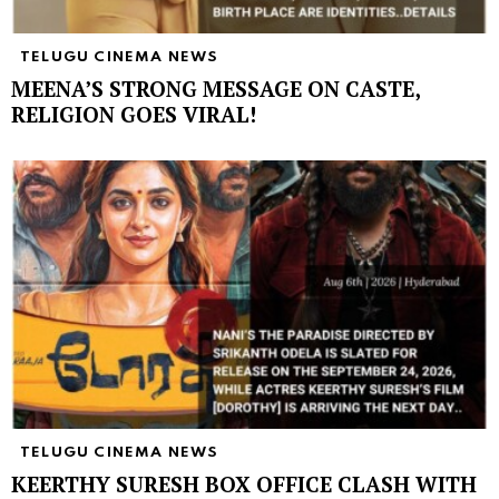
TELUGU CINEMA NEWS
MEENA’S STRONG MESSAGE ON CASTE,
RELIGION GOES VIRAL!
TELUGU CINEMA NEWS
KEERTHY SURESH BOX OFFICE CLASH WITH