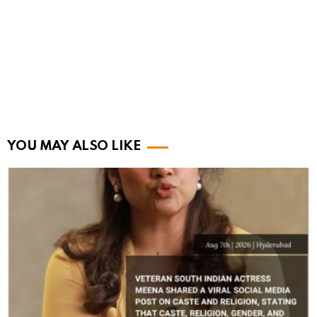
YOU MAY ALSO LIKE