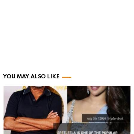
YOU MAY ALSO LIKE