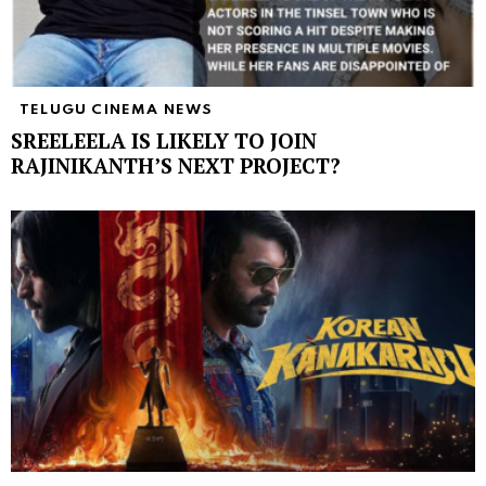
TELUGU CINEMA NEWS
SREELEELA IS LIKELY TO JOIN
RAJINIKANTH’S NEXT PROJECT?