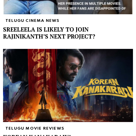
TELUGU CINEMA NEWS
SREELEELA IS LIKELY TO JOIN
RAJINIKANTH’S NEXT PROJECT?
TELUGU MOVIE REVIEWS