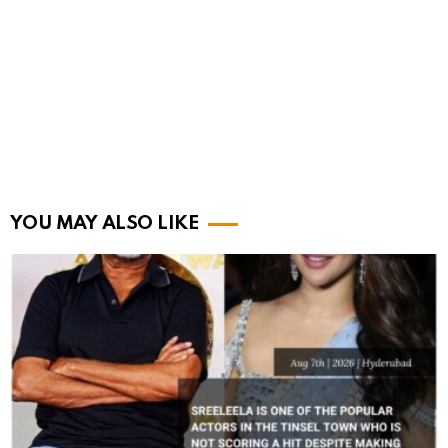
YOU MAY ALSO LIKE