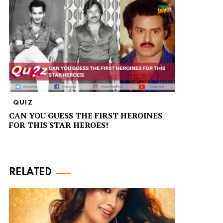
QUIZ
CAN YOU GUESS THE FIRST HEROINES
FOR THIS STAR HEROES!
RELATED