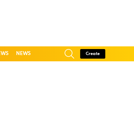
SEARCH
EWS
NEWS
Create