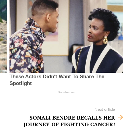
Next article
SONALI BENDRE RECALLS HER
JOURNEY OF FIGHTING CANCER!