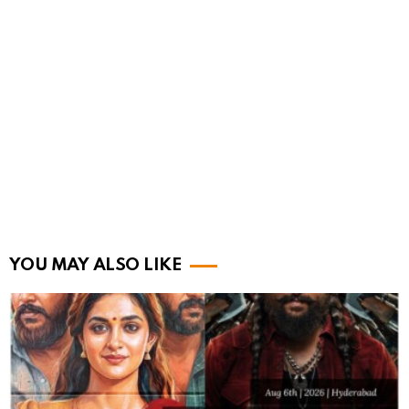
YOU MAY ALSO LIKE