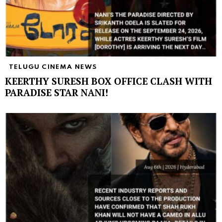
TELUGU CINEMA NEWS
KEERTHY SURESH BOX OFFICE CLASH WITH
PARADISE STAR NANI!